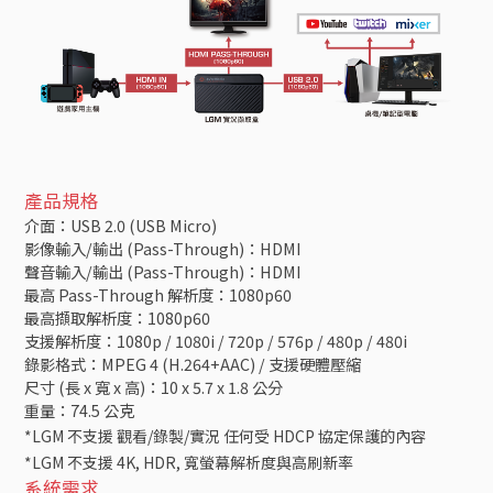
產品規格
介面：USB 2.0 (USB Micro)
影像輸入/輸出 (Pass-Through)：HDMI
聲音輸入/輸出 (Pass-Through)：HDMI
最高 Pass-Through 解析度：1080p60
最高擷取解析度：1080p60
支援解析度：1080p / 1080i / 720p / 576p / 480p / 480i
錄影格式：MPEG 4 (H.264+AAC) / 支援硬體壓縮
尺寸 (長 x 寬 x 高)：10 x 5.7 x 1.8 公分
重量：74.5 公克
*LGM 不支援 觀看/錄製/實況 任何受 HDCP 協定保護的內容
*LGM 不支援 4K, HDR, 寬螢幕解析度與高刷新率
系統需求