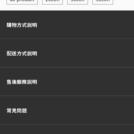
購物方式說明
配送方式說明
售後服務說明
常見問題