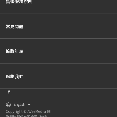
售後服務說明
常見問題
追蹤訂單
聯絡我們
Copyright © AVerMedia 圓
剛科技股份有限公司 (統編: